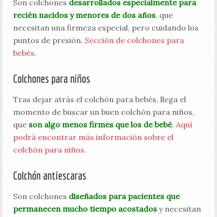
Son colchones
desarrollados especialmente para
recién nacidos y menores de dos años
, que
necesitan una firmeza especial, pero cuidando los
puntos de presión.
Sección de colchones para
bebés
.
Colchones para niños
Tras dejar atrás el colchón para bebés, llega el
momento de buscar un buen colchón para niños,
que
son algo menos firmes que los de bebé
.
Aquí
podrá encontrar más información sobre el
colchón para niños
.
Colchón antiescaras
Son colchones
diseñados para pacientes que
permanecen mucho tiempo acostados
y necesitan