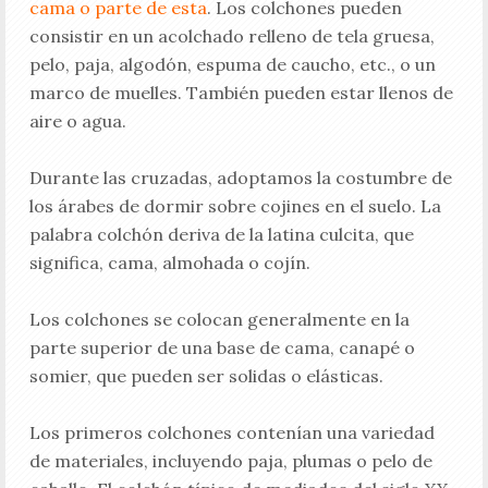
cama o parte de esta
. Los colchones pueden
consistir en un acolchado relleno de tela gruesa,
pelo, paja, algodón, espuma de caucho, etc., o un
marco de muelles. También pueden estar llenos de
aire o agua.
Durante las cruzadas, adoptamos la costumbre de
los árabes de dormir sobre cojines en el suelo. La
palabra colchón deriva de la latina culcita, que
significa, cama, almohada o cojín.
Los colchones se colocan generalmente en la
parte superior de una base de cama, canapé o
somier, que pueden ser solidas o elásticas.
Los primeros colchones contenían una variedad
de materiales, incluyendo paja, plumas o pelo de