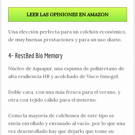
LEER LAS OPINIONES EN AMAZON
Una elección perfecta para un colchón económico,
de muy buenas prestaciones y para un uso diario.
4- RestBed Bio Memory
Núcleo de Aquapur, una espuma de poliuretano de
alta resiliencia HR y acolchado de Visco Innogel.
Doble cara, con una más fresca para el verano, y
otra con tejido cálido para el invierno.
Como la mayoría de colchones de este tipo se
envía enrollado y envasado al vacío, por lo que una
vez desenrollado hay que dejarlo que tome su