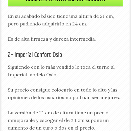
En su acabado básico tiene una altura de 21 cm,
pero pudiendo adquirirlo en 24 cm.
Es de alta firmeza y dureza intermedia.
2- Imperial Confort Oslo
Siguiendo con lo más vendido le toca el turno al
Imperial modelo Oslo.
Su precio consigue colocarlo en todo lo alto y las
opiniones de los usuarios no podrían ser mejores.
La versión de 21 cm de altura tiene un precio
inmejorable y escoger el de 24 cm supone un
aumento de un euro o dos en el precio.