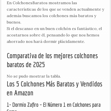
En ColchonesBaratos mostramos las
características de los que se venden actualmente y
además buscamos los colchones más baratos y
buenos.
Si el descanso en un buen colchón es fantástico, el
acostarnos sobre él, pensando lo que nos hemos
ahorrado nos hará dormir plácidamente.
Comparativa de los mejores colchones
baratos de 2025
No se pudo mostrar la tabla.
Los 5 Colchones Más Baratos y Vendidos
en Amazon
1- Dormio Zafiro – El Número 1 en Colchones para