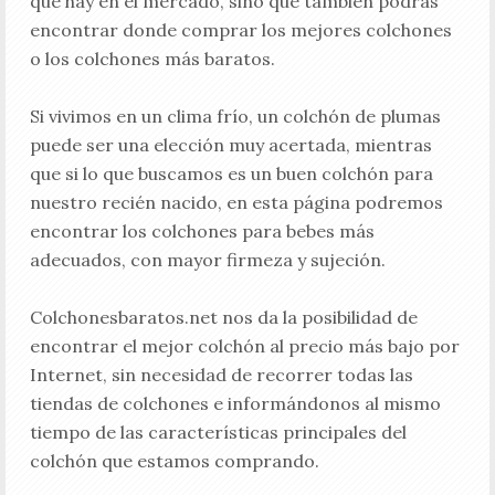
que hay en el mercado, sino que también podrás
encontrar donde comprar los mejores colchones
o los colchones más baratos.
Si vivimos en un clima frío, un colchón de plumas
puede ser una elección muy acertada, mientras
que si lo que buscamos es un buen colchón para
nuestro recién nacido, en esta página podremos
encontrar los colchones para bebes más
adecuados, con mayor firmeza y sujeción.
Colchonesbaratos.net nos da la posibilidad de
encontrar el mejor colchón al precio más bajo por
Internet, sin necesidad de recorrer todas las
tiendas de colchones e informándonos al mismo
tiempo de las características principales del
colchón que estamos comprando.