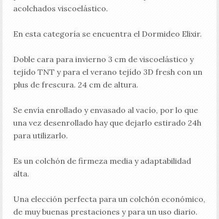
acolchados viscoelástico.
En esta categoría se encuentra el Dormideo Elixir.
Doble cara para invierno 3 cm de viscoelástico y
tejído TNT y para el verano tejído 3D fresh con un
plus de frescura. 24 cm de altura.
Se envía enrollado y envasado al vacío, por lo que
una vez desenrollado hay que dejarlo estirado 24h
para utilizarlo.
Es un colchón de firmeza media y adaptabilidad
alta.
Una elección perfecta para un colchón económico,
de muy buenas prestaciones y para un uso diario.