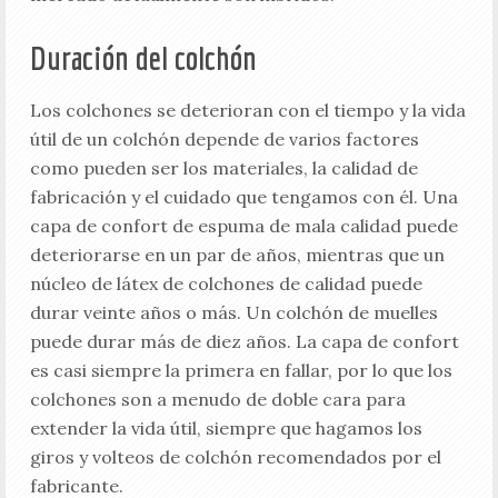
Duración del colchón
Los colchones se deterioran con el tiempo y la vida
útil de un colchón depende de varios factores
como pueden ser los materiales, la calidad de
fabricación y el cuidado que tengamos con él. Una
capa de confort de espuma de mala calidad puede
deteriorarse en un par de años, mientras que un
núcleo de látex de colchones de calidad puede
durar veinte años o más. Un colchón de muelles
puede durar más de diez años. La capa de confort
es casi siempre la primera en fallar, por lo que los
colchones son a menudo de doble cara para
extender la vida útil, siempre que hagamos los
giros y volteos de colchón recomendados por el
fabricante.