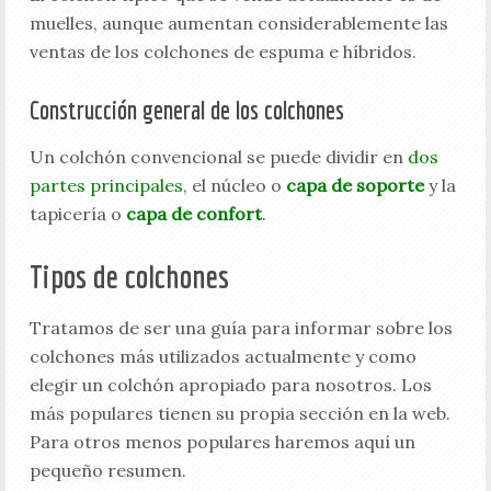
muelles, aunque aumentan considerablemente las
ventas de los colchones de espuma e híbridos.
Construcción general de los colchones
Un colchón convencional se puede dividir en
dos
partes principales
, el núcleo o
capa de soporte
y la
tapicería o
capa de confort
.
Tipos de colchones
Tratamos de ser una guía para informar sobre los
colchones más utilizados actualmente y como
elegir un colchón apropiado para nosotros. Los
más populares tienen su propia sección en la web.
Para otros menos populares haremos aquí un
pequeño resumen.