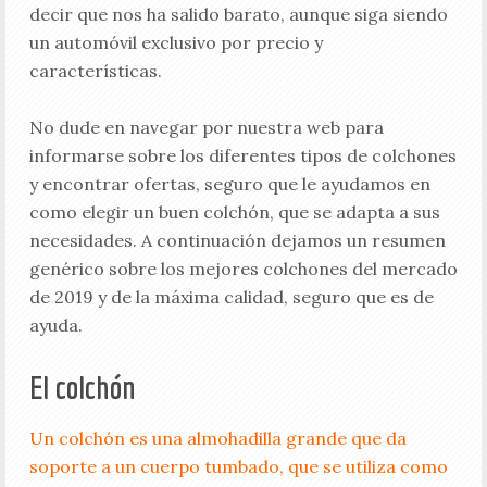
decir que nos ha salido barato, aunque siga siendo
un automóvil exclusivo por precio y
características.
No dude en navegar por nuestra web para
informarse sobre los diferentes tipos de colchones
y encontrar ofertas, seguro que le ayudamos en
como elegir un buen colchón, que se adapta a sus
necesidades. A continuación dejamos un resumen
genérico sobre los mejores colchones del mercado
de 2019 y de la máxima calidad, seguro que es de
ayuda.
El colchón
Un colchón es una almohadilla grande que da
soporte a un cuerpo tumbado, que se utiliza como