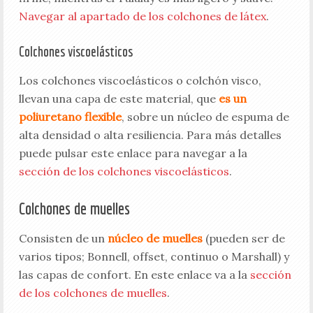
Navegar al apartado de los colchones de látex
.
Colchones viscoelásticos
Los colchones viscoelásticos o colchón visco,
llevan una capa de este material, que
es un
poliuretano flexible
, sobre un núcleo de espuma de
alta densidad o alta resiliencia. Para más detalles
puede pulsar este enlace para navegar a la
sección de los colchones viscoelásticos
.
Colchones de muelles
Consisten de un
núcleo de muelles
(pueden ser de
varios tipos; Bonnell, offset, continuo o Marshall) y
las capas de confort. En este enlace va a la
sección
de los colchones de muelles
.