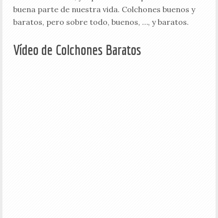
buena parte de nuestra vida. Colchones buenos y
baratos, pero sobre todo, buenos, …, y baratos.
Vídeo de Colchones Baratos