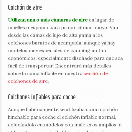
Colchón de aire
Utilizan una o más cámaras de aire
en lugar de
muelles o espuma para proporcionar apoyo. Van
desde las camas de lujo de alta gama a los
colchones baratos de acampada, aunque ya hay
modelos muy especiales de camping no tan
económicos, especialmente diseñado para que sea
fácil de transportar. Encontrará más detalles
sobre la cama inflable en nuestra
sección de
colchones de aire
.
Colchones inflables para coche
Aunque habitualmente se utilizaba como colchón
hinchable para coche el colchón inflable normal,
colocándolo en modelos con maleteros amplios, o