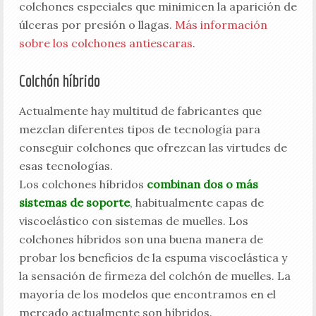
colchones especiales que minimicen la aparición de
úlceras por presión o llagas.
Más información
sobre los colchones antiescaras
.
Colchón híbrido
Actualmente hay multitud de fabricantes que
mezclan diferentes tipos de tecnología para
conseguir colchones que ofrezcan las virtudes de
esas tecnologías.
Los colchones híbridos
combinan dos o más
sistemas de soporte
, habitualmente capas de
viscoelástico con sistemas de muelles. Los
colchones híbridos son una buena manera de
probar los beneficios de la espuma viscoelástica y
la sensación de firmeza del colchón de muelles. La
mayoría de los modelos que encontramos en el
mercado actualmente son híbridos.