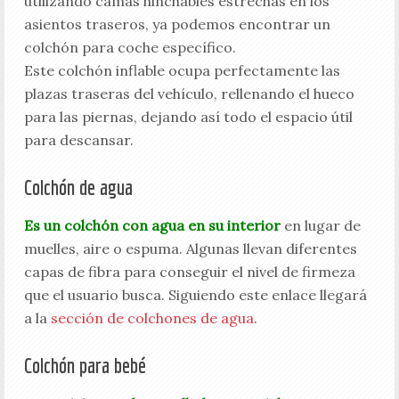
utilizando camas hinchables estrechas en los
asientos traseros, ya podemos encontrar un
colchón para coche específico.
Este colchón inflable ocupa perfectamente las
plazas traseras del vehículo, rellenando el hueco
para las piernas, dejando así todo el espacio útil
para descansar.
Colchón de agua
Es un colchón con agua en su interior
en lugar de
muelles, aire o espuma. Algunas llevan diferentes
capas de fibra para conseguir el nivel de firmeza
que el usuario busca. Siguiendo este enlace llegará
a la
sección de colchones de agua
.
Colchón para bebé