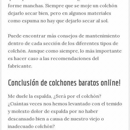
forme manchas. Siempre que se moje un colchón
dejarlo secar bien, pero en algunos materiales
como espuma no hay que dejarlo secar al sol.
Puede encontrar más consejos de mantenimiento
dentro de cada sección de los diferentes tipos de
colchón. Aunque como siempre, lo más importante
es hacer caso a las recomendaciones del
fabricante.
Conclusión de colchones baratos online!
Me duele la espalda, ¿Será por el colchón?
¿Cuántas veces nos hemos levantado con el temido
y molesto dolor de espalda por no haber
descansado bien a causa de nuestro viejo o
inadecuado colchón?