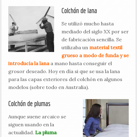
Colchón de lana
Se utilizó mucho hasta
mediado del siglo XX por ser
de fabricación sencilla. Se
utilizaba un
material textil
grueso a modo de funda y se
introducía la lana
a mano hasta conseguir el
grosor deseado. Hoy en día si que se usa la lana
para las capas exteriores del colchón en algunos
modelos (sobre todo en Australia).
Colchón de plumas
Aunque suene arcaico se
siguen usando en la
actualidad.
La pluma