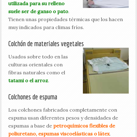
utilizada para su relleno
suele ser de ganso o pato
.
Tienen unas propiedades térmicas que los hacen
muy indicados para climas fríos.
Colchón de materiales vegetales
Usados sobre todo en las
culturas orientales con
fibras naturales como el
tatami o el arroz
.
Colchones de espuma
Los colchones fabricados completamente con
espuma usan diferentes pesos y densidades de
espumas a base de
petroquímicos flexibles de
poliuretano, espumas viscoelásticas o látex
.