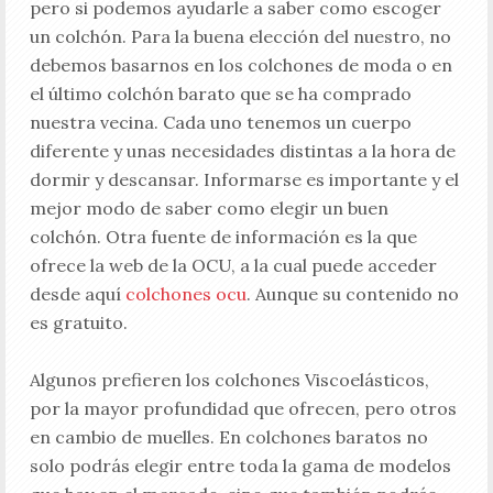
pero si podemos ayudarle a saber como escoger
un colchón. Para la buena elección del nuestro, no
debemos basarnos en los colchones de moda o en
el último colchón barato que se ha comprado
nuestra vecina. Cada uno tenemos un cuerpo
diferente y unas necesidades distintas a la hora de
dormir y descansar. Informarse es importante y el
mejor modo de saber como elegir un buen
colchón. Otra fuente de información es la que
ofrece la web de la OCU, a la cual puede acceder
desde aquí
colchones ocu
. Aunque su contenido no
es gratuito.
Algunos prefieren los colchones Viscoelásticos,
por la mayor profundidad que ofrecen, pero otros
en cambio de muelles. En colchones baratos no
solo podrás elegir entre toda la gama de modelos