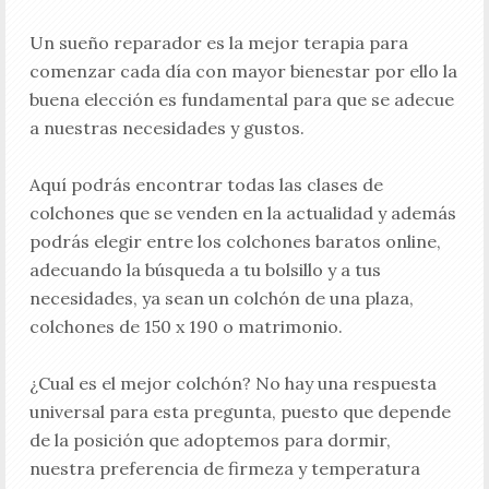
Un sueño reparador es la mejor terapia para
comenzar cada día con mayor bienestar por ello la
buena elección es fundamental para que se adecue
a nuestras necesidades y gustos.
Aquí podrás encontrar todas las clases de
colchones que se venden en la actualidad y además
podrás elegir entre los colchones baratos online,
adecuando la búsqueda a tu bolsillo y a tus
necesidades, ya sean un colchón de una plaza,
colchones de 150 x 190 o matrimonio.
¿Cual es el mejor colchón? No hay una respuesta
universal para esta pregunta, puesto que depende
de la posición que adoptemos para dormir,
nuestra preferencia de firmeza y temperatura