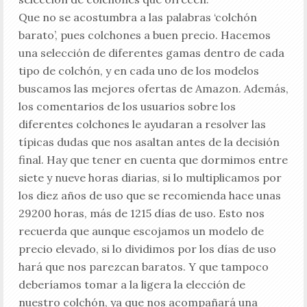
Que no se acostumbra a las palabras ‘colchón
barato’, pues colchones a buen precio. Hacemos
una selección de diferentes gamas dentro de cada
tipo de colchón, y en cada uno de los modelos
buscamos las mejores ofertas de Amazon. Además,
los comentarios de los usuarios sobre los
diferentes colchones le ayudaran a resolver las
típicas dudas que nos asaltan antes de la decisión
final. Hay que tener en cuenta que dormimos entre
siete y nueve horas diarias, si lo multiplicamos por
los diez años de uso que se recomienda hace unas
29200 horas, más de 1215 días de uso. Esto nos
recuerda que aunque escojamos un modelo de
precio elevado, si lo dividimos por los días de uso
hará que nos parezcan baratos. Y que tampoco
deberíamos tomar a la ligera la elección de
nuestro colchón, ya que nos acompañará una