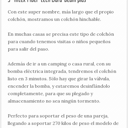
Con este super nombre, más largo que el propio
colchón, mostramos un colchón hinchable.
En muchas casas se precisa este tipo de colchón
para cuando tenemos visitas o niños pequeños
para salir del paso.
Además de ir a un camping o casa rural, con su
bomba eléctrica integrada, tendremos el colchón
listo en 3 minutos. Sólo hay que girar la válvula,
encender la bomba, y estaremos desinflándolo
completamente, para que su plegado y
almacenamiento no sea ningún tormento.
Perfecto para soportar el peso de una pareja,
llegando a soportar 270 kilos de peso el modelo de