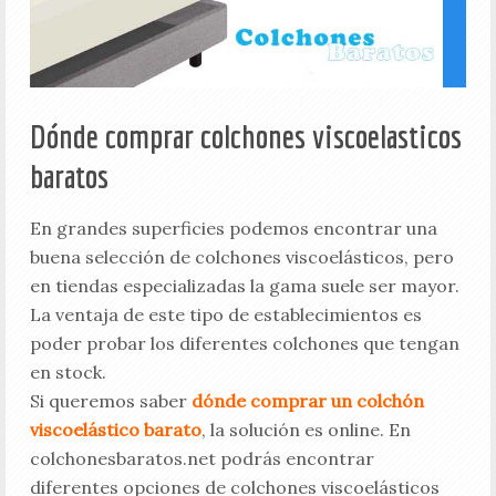
Dónde comprar colchones viscoelasticos
baratos
En grandes superficies podemos encontrar una
buena selección de colchones viscoelásticos, pero
en tiendas especializadas la gama suele ser mayor.
La ventaja de este tipo de establecimientos es
poder probar los diferentes colchones que tengan
en stock.
Si queremos saber
dónde comprar un colchón
viscoelástico barato
, la solución es online. En
colchonesbaratos.net podrás encontrar
diferentes opciones de colchones viscoelásticos