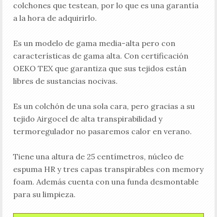
colchones que testean, por lo que es una garantía
a la hora de adquirirlo.
Es un modelo de gama media-alta pero con
características de gama alta. Con certificación
OEKO TEX que garantiza que sus tejidos están
libres de sustancias nocivas.
Es un colchón de una sola cara, pero gracias a su
tejido Airgocel de alta transpirabilidad y
termoregulador no pasaremos calor en verano.
Tiene una altura de 25 centímetros, núcleo de
espuma HR y tres capas transpirables con memory
foam. Además cuenta con una funda desmontable
para su limpieza.