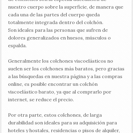
nuestro cuerpo sobre la superficie, de manera que
cada una de las partes del cuerpo queda
totalmente integrada dentro del colchón.
Son ideales para las personas que sufren de
dolores generalizados en huesos, músculos o
espalda.
Generalmente los colchones viscoelásticos no
suelen ser los colchones más baratos, pero gracias
a las búsquedas en nuestra página y a las compras
online, es posible encontrar un colchón
viscoelástico barato, ya que al comprarlo por
internet, se reduce el precio.
Por otra parte, estos colchones, de larga
durabilidad son ideales para su adquisición para
hoteles y hostales, residencias o pisos de alquiler,