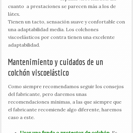
cuanto a prestaciones se parecen más a los de
látex.
Tienen un tacto, sensación suave y confortable con
una adaptabilidad media. Los colchones
viscoelásticos por contra tienen una excelente
adaptabilidad.
Mantenimiento y cuidados de un
colchón viscoelástico
Como siempre recomendamos seguir los consejos
del fabricante, pero daremos unas
recomendaciones mínimas, a las que siempre que
el fabricante recomiende algo diferente, haremos
caso a este.
Usar una funda o protector de colchón
. Es