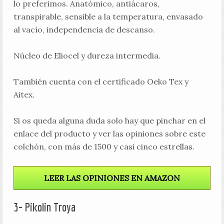
lo preferimos. Anatómico, antiácaros,
transpirable, sensible a la temperatura, envasado
al vacío, independencia de descanso.
Núcleo de Eliocel y dureza intermedia.
También cuenta con el certificado Oeko Tex y
Aitex.
Si os queda alguna duda solo hay que pinchar en el
enlace del producto y ver las opiniones sobre este
colchón, con más de 1500 y casi cinco estrellas.
LEER LAS OPINIONES EN AMAZON
3- Pikolin Troya