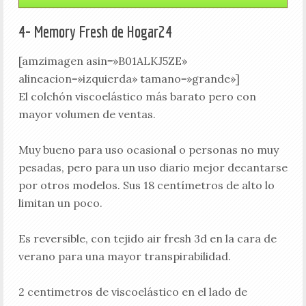
4- Memory Fresh de Hogar24
[amzimagen asin=»B01ALKJ5ZE»
alineacion=»izquierda» tamano=»grande»]
El colchón viscoelástico más barato pero con
mayor volumen de ventas.
Muy bueno para uso ocasional o personas no muy
pesadas, pero para un uso diario mejor decantarse
por otros modelos. Sus 18 centímetros de alto lo
limitan un poco.
Es reversible, con tejido air fresh 3d en la cara de
verano para una mayor transpirabilidad.
2 centimetros de viscoelástico en el lado de