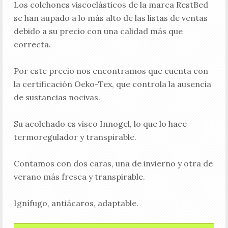
Los colchones viscoelásticos de la marca RestBed
se han aupado a lo más alto de las listas de ventas
debido a su precio con una calidad más que
correcta.
Por este precio nos encontramos que cuenta con
la certificación Oeko-Tex, que controla la ausencia
de sustancias nocivas.
Su acolchado es visco Innogel, lo que lo hace
termoregulador y transpirable.
Contamos con dos caras, una de invierno y otra de
verano más fresca y transpirable.
Ignífugo, antiácaros, adaptable.