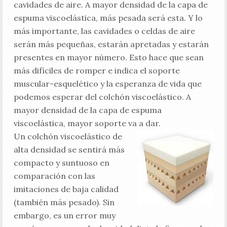
cavidades de aire. A mayor densidad de la capa de
espuma viscoelástica, más pesada será esta. Y lo
más importante, las cavidades o celdas de aire
serán más pequeñas, estarán apretadas y estarán
presentes en mayor número. Esto hace que sean
más difíciles de romper e indica el soporte
muscular-esquelético y la esperanza de vida que
podemos esperar del colchón viscoelástico. A
mayor densidad de la capa de espuma
viscoelástica, mayor soporte va a dar.
Un colchón viscoelástico de
alta densidad se sentirá más
compacto y suntuoso en
comparación con las
imitaciones de baja calidad
(también más pesado). Sin
embargo, es un error muy