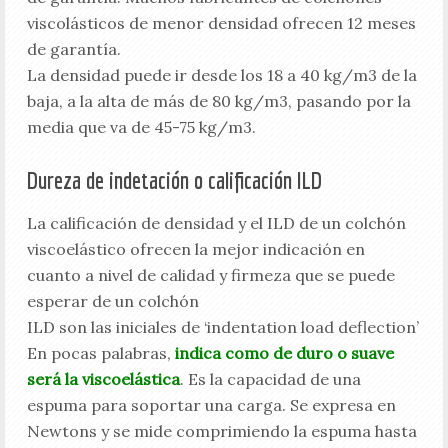
viscolásticos de menor densidad ofrecen 12 meses
de garantía.
La densidad puede ir desde los 18 a 40 kg/m3 de la
baja, a la alta de más de 80 kg/m3, pasando por la
media que va de 45-75 kg/m3.
Dureza de indetación o calificación ILD
La calificación de densidad y el ILD de un colchón
viscoelástico ofrecen la mejor indicación en
cuanto a nivel de calidad y firmeza que se puede
esperar de un colchón
ILD son las iniciales de ‘indentation load deflection’
En pocas palabras,
indica como de duro o suave
será la viscoelástica
. Es la capacidad de una
espuma para soportar una carga. Se expresa en
Newtons y se mide comprimiendo la espuma hasta