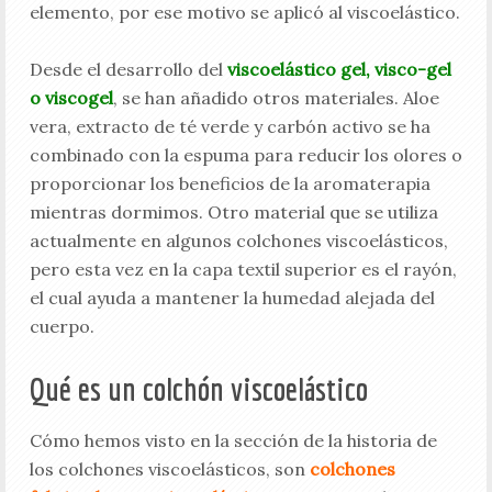
elemento, por ese motivo se aplicó al viscoelástico.
Desde el desarrollo del
viscoelástico gel, visco-gel
o viscogel
, se han añadido otros materiales. Aloe
vera, extracto de té verde y carbón activo se ha
combinado con la espuma para reducir los olores o
proporcionar los beneficios de la aromaterapia
mientras dormimos. Otro material que se utiliza
actualmente en algunos colchones viscoelásticos,
pero esta vez en la capa textil superior es el rayón,
el cual ayuda a mantener la humedad alejada del
cuerpo.
Qué es un colchón viscoelástico
Cómo hemos visto en la sección de la historia de
los colchones viscoelásticos, son
colchones