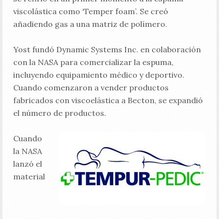
viscolástica como ‘Temper foam’. Se creó
añadiendo gas a una matriz de polímero.
Yost fundó Dynamic Systems Inc. en colaboración
con la NASA para comercializar la espuma,
incluyendo equipamiento médico y deportivo.
Cuando comenzaron a vender productos
fabricados con viscoelástica a Becton, se expandió
el número de productos.
Cuando
la NASA
lanzó el
material