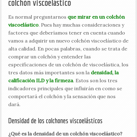
colchón viscoelástico
Es normal preguntarnos
que mirar en un colchón
viscoelástico
. Pues hay muchas consideraciones y
factores que deberíamos tener en cuenta cuando
vamos a adquirir un nuevo colchón viscoelástico de
alta calidad. En pocas palabras, cuando se trata de
comprar un colchón y entender las
especificaciones de un colchón de viscoelástica, los
tres datos más importantes son la
densidad, la
calificación ILD y la firmeza
. Estos son los tres
indicadores principales que influirán en como se
comportará el colchón y la sensación que nos
dará.
Densidad de los colchones viscoelásticos
¿Qué es la densidad de un colchón viscoelástico?