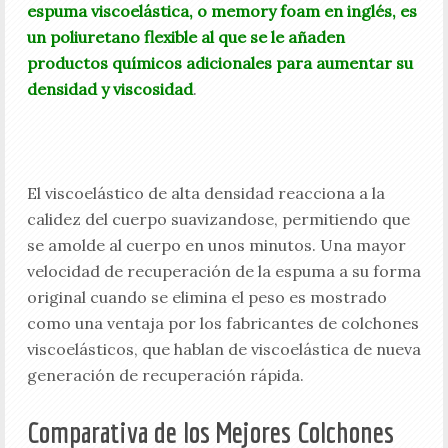
espuma viscoelástica, o memory foam en inglés, es
un poliuretano flexible al que se le añaden
productos químicos adicionales para aumentar su
densidad y viscosidad
.
El viscoelástico de alta densidad reacciona a la
calidez del cuerpo suavizandose, permitiendo que
se amolde al cuerpo en unos minutos. Una mayor
velocidad de recuperación de la espuma a su forma
original cuando se elimina el peso es mostrado
como una ventaja por los fabricantes de colchones
viscoelásticos, que hablan de viscoelástica de nueva
generación de recuperación rápida.
Comparativa de los Mejores Colchones