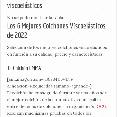
viscoelásticos
No se pudo mostrar la tabla.
Los 6 Mejores Colchones Viscoelásticos
de 2022
Selección de los mejores colchones viscoelásticos
en función a su calidad, precio y características.
1- Colchón EMMA
[amzimagen asin=»B0784D5V1N»
alineacion=»izquierda» tamano=»grande»]
El colchón ha conseguido durante varios años ser
el mejor colchón de la comparativa que realiza
entre decenas de colchones la organización
OCU
.
Realizan muchísimas pruebas en todos los