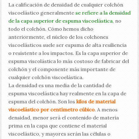
La calificación de densidad de cualquier colchón
viscoelástico generalmente
se refiere a la densidad
de la capa superior de espuma viscoelástica
, no
todo el colchón. Cómo hemos dicho
anteriormente, el núcleo de los colchones
viscoelásticos suele ser espuma de alta resiliencia
o resistente a los impactos. Es la capa superior de
espuma viscolástica lo más costoso de fabricar del
colchón y el componente más importante de
cualquier colchón viscoelástica.
La densidad es una media de la cantidad de
espuma viscoelástica hay realmente en la capa de
espuma del colchón. Son los
kilos de material
viscoelástico por centímetro cúbico
. A menos
densidad, menor será el contenido de materia
prima en la capa que contiene el material
viscoelástico, y mayores serán las células o