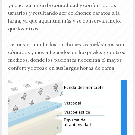
ya que permiten la comodidad y confort de los
usuarios y resultando ser colchones baratos a la
larga, ya que aguantan más y se conservan mejor
que los otros.
Del mismo modo, los colchones viscoelásticos son
cómodos y muy adecuados en hospitales y centros
médicos, donde los pacientes necesitan el mayor
confort y reposo en sus largas horas de cama.