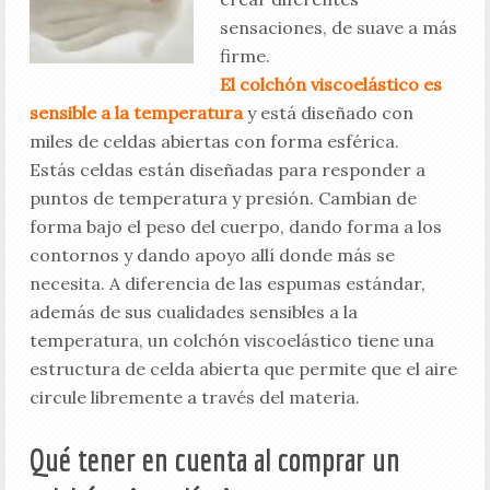
sensaciones, de suave a más
firme.
El colchón viscoelástico es
sensible a la temperatura
y está diseñado con
miles de celdas abiertas con forma esférica.
Estás celdas están diseñadas para responder a
puntos de temperatura y presión. Cambian de
forma bajo el peso del cuerpo, dando forma a los
contornos y dando apoyo allí donde más se
necesita. A diferencia de las espumas estándar,
además de sus cualidades sensibles a la
temperatura, un colchón viscoelástico tiene una
estructura de celda abierta que permite que el aire
circule libremente a través del materia.
Qué tener en cuenta al comprar un