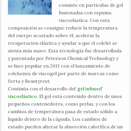
consiste en partículas de gel
fusionadas con espuma
viscoelástica. Con esta
composición se consigue reducir la temperatura
del cuerpo acostado sobre él, acelerar la
recuperación elástica y ayudar a que el colchó se
sienta más suave. Esta tecnología fue desarrollada
y patentada por Peterson Chemical Technology y
se hizo popular en 2011 con el lanzamiento de
colchones de viscogel por parte de marcas como
Serta y Beautyrest.
Continúa con el desarrollo del
‘gel infused’
viscoelástico
. El gel está contenido dentro de unos
pequeños contenedores, como perlas, y con los
cambios de temperatura pasa de estado sólido a
líquido dentro de la cápsula. Los cambios de
estado pueden alterar la absorción calorífica de un