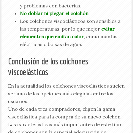
y problemas con bacterias.
No doblar ni plegar el colchón
.
Los colchones viscoelásticos son sensibles a
las temperaturas, por lo que mejor
evitar
elementos que emitan calor
, como mantas
eléctricas o bolsas de agua.
Conclusión de los colchones
viscoelásticos
En la actualidad los colchones viscoelásticos suelen
ser una de las opciones más elegidas entre los
usuarios.
Uno de cada tres compradores, eligen la gama
viscoelástica para la compra de su nuevo colchón.
Las características más importantes de este tipo
de colchones son la especial adecuación de