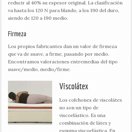
reducir al 40% su espesor original. La clasificación
va hasta los 120 N para blando, a los 190 del duro,
siendo de 120 a 190 medio.
Firmeza
Los propios fabricantes dan un valor de firmeza
que va de suave, a firme, pasando por medio.
Encontramos valoraciones entremedias del tipo
suave/medio, medio/firme.
Viscolátex
Los colchones de viscolátex
no son un tipo de
viscoelástico. Es una
combinación de látex y
espuma viscoelástica. En