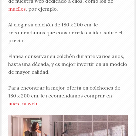
de nuestra web dedicado a ellos, como los de
muelles
, por ejemplo.
Al elegir su colchón de 180 x 200 cm, le
recomendamos que considere la calidad sobre el
precio.
Planea conservar su colchón durante varios años,
hasta una década, y es mejor invertir en un modelo
de mayor calidad.
Para encontrar la mejor oferta en colchones de
180 x 200 cm, le recomendamos comprar en
nuestra web
.