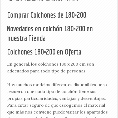
Comprar Colchones de 180×200
Novedades en colchón 180×200 en
nuestra Tienda
Colchones 180×200 en Oferta
En general, los colchones 180 x 200 cm son
adecuados para todo tipo de personas.
Hay muchos modelos diferentes disponibles pero
recuerda que cada tipo de colchón tiene sus
propias particularidades, ventajas y desventajas.
Para estar seguro de que escogemos el material
que más nos conviene puede visitar los apartados