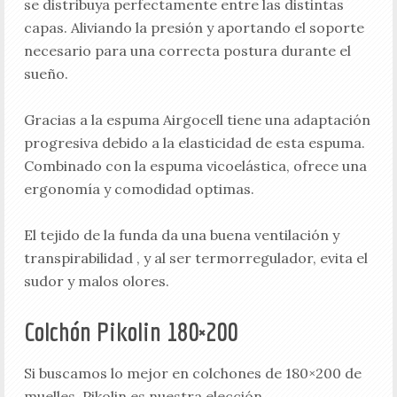
se distribuya perfectamente entre las distintas
capas. Aliviando la presión y aportando el soporte
necesario para una correcta postura durante el
sueño.
Gracias a la espuma Airgocell tiene una adaptación
progresiva debido a la elasticidad de esta espuma.
Combinado con la espuma vicoelástica, ofrece una
ergonomía y comodidad optimas.
El tejido de la funda da una buena ventilación y
transpirabilidad , y al ser termorregulador, evita el
sudor y malos olores.
Colchón Pikolin 180×200
Si buscamos lo mejor en colchones de 180×200 de
muelles, Pikolin es nuestra elección.