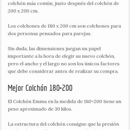
colchón más común, justo después del colchón de
200 x 200 cm.
Los colchones de 180 x 200 cm son colchones para
dos personas pensados ​​para parejas.
Sin duda, las dimensiones juegan un papel
importante a la hora de elegir su nuevo colchón,
pero el ancho y el largo no son los únicos factores
que debe considerar antes de realizar su compra.
Mejor Colchón 180×200
El Colchón Emma en la medida de 180×200 tiene un
peso aproximado de 30 kilos.
La estructura del colchón consigue que la presión