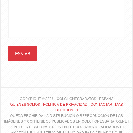
COPYRIGHT © 2026 - COLCHONESBARATOS - ESPAÑA
QUIENES SOMOS
-
POLITICA DE PRIVACIDAD
-
CONTACTAR
-
MAS
COLCHONES
QUEDA PROHIBIDA LA DISTRIBUCIÓN O REPRODUCCIÓN DE LAS
IMÁGENES Y CONTENIDOS PUBLICADOS EN COLCHONESBARATOS.NET
LA PRESENTE WEB PARTICIPA EN EL PROGRAMA DE AFILIADOS DE
AMAZON UE, UN SISTEMA DE PUBLICIDAD PARA AFILIADOS QUE