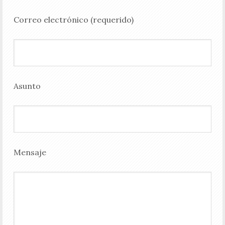
Correo electrónico (requerido)
Asunto
Mensaje