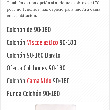
También es una opción si andamos sobre ese 1’70
pero no tenemos más espacio para nuestra cama
en la habitación.
Colchón de 90×180
Colchón
Viscoelastico
90×180
Colchón 90×180 Barato
Oferta Colchones 90×180
Colchón
Cama Nido
90×180
Funda Colchón 90×180