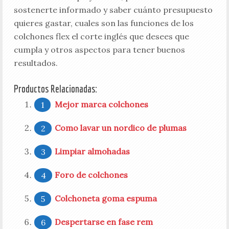
sostenerte informado y saber cuánto presupuesto
quieres gastar, cuales son las funciones de los
colchones flex el corte inglés que desees que
cumpla y otros aspectos para tener buenos
resultados.
Productos Relacionadas:
Mejor marca colchones
Como lavar un nordico de plumas
Limpiar almohadas
Foro de colchones
Colchoneta goma espuma
Despertarse en fase rem