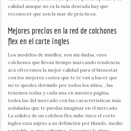
calidad aunque no es la más deseada hay que
reconocer que son la mar de prácticos.
Mejores precios en la red de colchones
flex en el corte ingles
Los modelos de muelles, son sin dudas, esos
colchones que llevan tiempo marcando tendencia,
acá ofrecemos la mejor calidad para el bienestar
con los mejores costes que te te van a hacer que
no te quedes dormido por todos los sitios, , las
tenemos todas y cada una en nuestra página,
todos las del mercado con las características más
señaladas que te puedas imaginar en el mercado.
La solidez de un colchon flex nube visco el corte
ingles esta sujeto a su definición por blando, medio
y estable, es muy subjetivo. Garantiza la plena