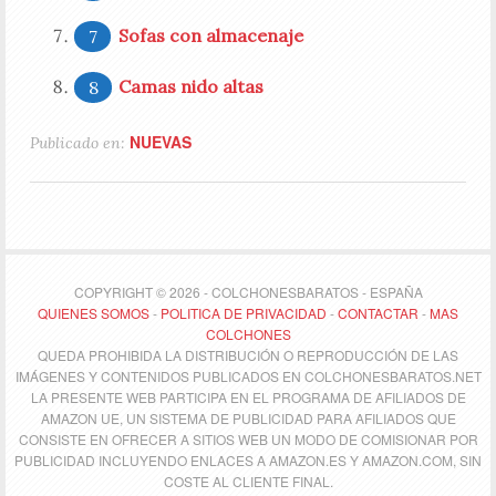
Sofas con almacenaje
Camas nido altas
NUEVAS
Publicado en:
COPYRIGHT © 2026 - COLCHONESBARATOS - ESPAÑA
QUIENES SOMOS
-
POLITICA DE PRIVACIDAD
-
CONTACTAR
-
MAS
COLCHONES
QUEDA PROHIBIDA LA DISTRIBUCIÓN O REPRODUCCIÓN DE LAS
IMÁGENES Y CONTENIDOS PUBLICADOS EN COLCHONESBARATOS.NET
LA PRESENTE WEB PARTICIPA EN EL PROGRAMA DE AFILIADOS DE
AMAZON UE, UN SISTEMA DE PUBLICIDAD PARA AFILIADOS QUE
CONSISTE EN OFRECER A SITIOS WEB UN MODO DE COMISIONAR POR
PUBLICIDAD INCLUYENDO ENLACES A AMAZON.ES Y AMAZON.COM, SIN
COSTE AL CLIENTE FINAL.