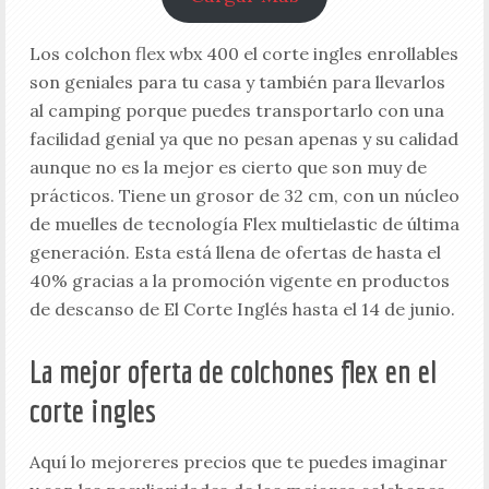
Los colchon flex wbx 400 el corte ingles enrollables
son geniales para tu casa y también para llevarlos
al camping porque puedes transportarlo con una
facilidad genial ya que no pesan apenas y su calidad
aunque no es la mejor es cierto que son muy de
prácticos. Tiene un grosor de 32 cm, con un núcleo
de muelles de tecnología Flex multielastic de última
generación. Esta está llena de ofertas de hasta el
40% gracias a la promoción vigente en productos
de descanso de El Corte Inglés hasta el 14 de junio.
La mejor oferta de colchones flex en el
corte ingles
Aquí lo mejoreres precios que te puedes imaginar