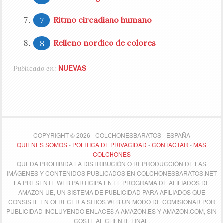
Ritmo circadiano humano
Relleno nordico de colores
NUEVAS
Publicado en:
COPYRIGHT © 2026 - COLCHONESBARATOS - ESPAÑA
QUIENES SOMOS
-
POLITICA DE PRIVACIDAD
-
CONTACTAR
-
MAS
COLCHONES
QUEDA PROHIBIDA LA DISTRIBUCIÓN O REPRODUCCIÓN DE LAS
IMÁGENES Y CONTENIDOS PUBLICADOS EN COLCHONESBARATOS.NET
LA PRESENTE WEB PARTICIPA EN EL PROGRAMA DE AFILIADOS DE
AMAZON UE, UN SISTEMA DE PUBLICIDAD PARA AFILIADOS QUE
CONSISTE EN OFRECER A SITIOS WEB UN MODO DE COMISIONAR POR
PUBLICIDAD INCLUYENDO ENLACES A AMAZON.ES Y AMAZON.COM, SIN
COSTE AL CLIENTE FINAL.