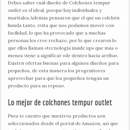
Debes saber cuál diseño de Colchones tempur
outlet es el ideal, porque hay individuales y
maritales.Además pensaron que el que un colchón
hunda tanto, evita que nos podamos mover con
facilidad, lo que ha provocado que a muchas
personas les cree rechazo, por lo que crearon lo
que ellos llaman «tecnología inside up» que más o
menos viene a significar «de dentro hacia arriba«.
Existen ofertas buenas para algunos diseños para
pequeños, de esta manera los progenitores
aprovechar para que los pequeños tengan un
producto para su reposo.
Lo mejor de colchones tempur outlet
Pues te cuento que nuestros productos son
seleccionados desde el portal de Amazon, así que