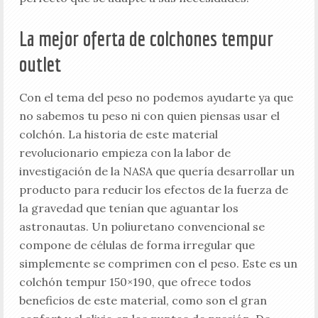
La mejor oferta de colchones tempur
outlet
Con el tema del peso no podemos ayudarte ya que
no sabemos tu peso ni con quien piensas usar el
colchón. La historia de este material
revolucionario empieza con la labor de
investigación de la NASA que quería desarrollar un
producto para reducir los efectos de la fuerza de
la gravedad que tenían que aguantar los
astronautas. Un poliuretano convencional se
compone de células de forma irregular que
simplemente se comprimen con el peso. Este es un
colchón tempur 150×190, que ofrece todos
beneficios de este material, como son el gran