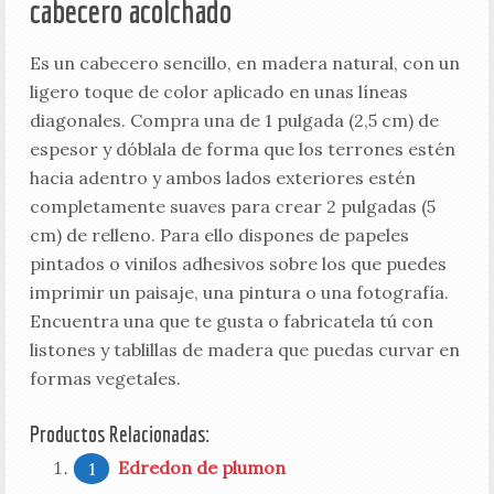
cabecero acolchado
Es un cabecero sencillo, en madera natural, con un
ligero toque de color aplicado en unas líneas
diagonales. Compra una de 1 pulgada (2,5 cm) de
espesor y dóblala de forma que los terrones estén
hacia adentro y ambos lados exteriores estén
completamente suaves para crear 2 pulgadas (5
cm) de relleno. Para ello dispones de papeles
pintados o vinilos adhesivos sobre los que puedes
imprimir un paisaje, una pintura o una fotografía.
Encuentra una que te gusta o fabricatela tú con
listones y tablillas de madera que puedas curvar en
formas vegetales.
Productos Relacionadas:
Edredon de plumon