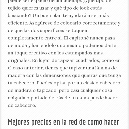
puede ser espacio de almacenaje. ¿Qué tipo de
tejido quieres usar y qué tipo de look estás
buscando? Un buen plan te ayudará a ser más
eficiente. Asegúrese de colocarlo correctamente y
de que las dos superficies se toquen
completamente entre sí. El capitoné nunca pasa
de moda y haciéndolo uno mismo podemos darle
un toque creativo con los estampados más
originales. En lugar de tapizar cuadrados, como en
el caso anterior, tienes que tapizar una lámina de
madera con las dimensiones que quieras que tenga
tu cabecero. Puedes optar por un clásico cabecero
de madera o tapizado, pero casi cualquier cosa
colgada o pintada detrás de tu cama puede hacer
de cabecero.
Mejores precios en la red de como hacer