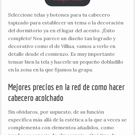
Seleccione telas y botones para tu cabecero
tapizado para establecer un tema o la decoración
del dormitorio ya en el lugar del acento. ¡Éxito
completo! Nos parece un diseño tan logrado y
decorativo como el de Villisa, vamos a verlo en
detalle desde el comienzo. Es muy importante
tensar bien la tela y hacerle un pequeño dobladillo
en la zona en la que fijamos la grapa.
Mejores precios en la red de como hacer
cabecero acolchado
Sin olvidaros, por supuesto, de su función
específica más allá de la estética a la que a veces se
complementa con elementos añadidos, como