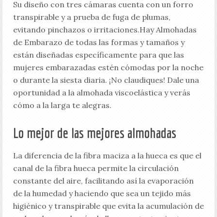
Su diseño con tres cámaras cuenta con un forro
transpirable y a prueba de fuga de plumas,
evitando pinchazos o irritaciones.Hay Almohadas
de Embarazo de todas las formas y tamaños y
están diseñadas específicamente para que las
mujeres embarazadas estén cómodas por la noche
o durante la siesta diaria. ¡No claudiques! Dale una
oportunidad a la almohada viscoelástica y verás
cómo a la larga te alegras.
Lo mejor de las mejores almohadas
La diferencia de la fibra maciza a la hueca es que el
canal de la fibra hueca permite la circulación
constante del aire, facilitando así la evaporación
de la humedad y haciendo que sea un tejido más
higiénico y transpirable que evita la acumulación de