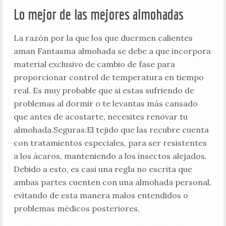
Lo mejor de las mejores almohadas
La razón por la que los que duermen calientes
aman Fantasma almohada se debe a que incorpora
material exclusivo de cambio de fase para
proporcionar control de temperatura en tiempo
real. Es muy probable que si estas sufriendo de
problemas al dormir o te levantas más cansado
que antes de acostarte, necesites renovar tu
almohada.Seguras:El tejido que las recubre cuenta
con tratamientos especiales, para ser resistentes
a los ácaros, manteniendo a los insectos alejados.
Debido a esto, es casi una regla no escrita que
ambas partes cuenten con una almohada personal,
evitando de esta manera malos entendidos o
problemas médicos posteriores.