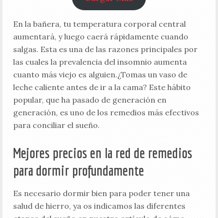
En la bañera, tu temperatura corporal central
aumentará, y luego caerá rápidamente cuando
salgas. Esta es una de las razones principales por
las cuales la prevalencia del insomnio aumenta
cuanto más viejo es alguien.¿Tomas un vaso de
leche caliente antes de ir a la cama? Este hábito
popular, que ha pasado de generación en
generación, es uno de los remedios más efectivos
para conciliar el sueño.
Mejores precios en la red de remedios
para dormir profundamente
Es necesario dormir bien para poder tener una
salud de hierro, ya os indicamos las diferentes