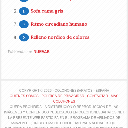
Sofa cama gris
Ritmo circadiano humano
Relleno nordico de colores
NUEVAS
Publicado en:
COPYRIGHT © 2026 - COLCHONESBARATOS - ESPAÑA
QUIENES SOMOS
-
POLITICA DE PRIVACIDAD
-
CONTACTAR
-
MAS
COLCHONES
QUEDA PROHIBIDA LA DISTRIBUCIÓN O REPRODUCCIÓN DE LAS
IMÁGENES Y CONTENIDOS PUBLICADOS EN COLCHONESBARATOS.NET
LA PRESENTE WEB PARTICIPA EN EL PROGRAMA DE AFILIADOS DE
AMAZON UE, UN SISTEMA DE PUBLICIDAD PARA AFILIADOS QUE