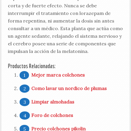
corta y de fuerte efecto. Nunca se debe
interrumpir el tratamiento con lorazepam de
forma repentina, ni aumentar la dosis sin antes
consultar a un médico. Esta planta que actúa como
un agente sedante, relajando el sistema nervioso y
el cerebro posee una serie de componentes que
impulsan la acción de la melatonina.
Productos Relacionadas:
Mejor marca colchones
Como lavar un nordico de plumas
Limpiar almohadas
Foro de colchones
Precio colchones pikolin