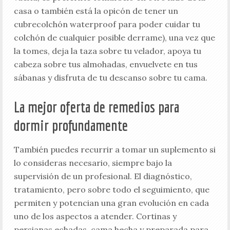
casa o también está la opicón de tener un
cubrecolchón waterproof para poder cuidar tu
colchón de cualquier posible derrame), una vez que
la tomes, deja la taza sobre tu velador, apoya tu
cabeza sobre tus almohadas, envuelvete en tus
sábanas y disfruta de tu descanso sobre tu cama.
La mejor oferta de remedios para
dormir profundamente
También puedes recurrir a tomar un suplemento si
lo consideras necesario, siempre bajo la
supervisión de un profesional. El diagnóstico,
tratamiento, pero sobre todo el seguimiento, que
permiten y potencian una gran evolución en cada
uno de los aspectos a atender. Cortinas y
persianas echadas, cama hecha y preparada para