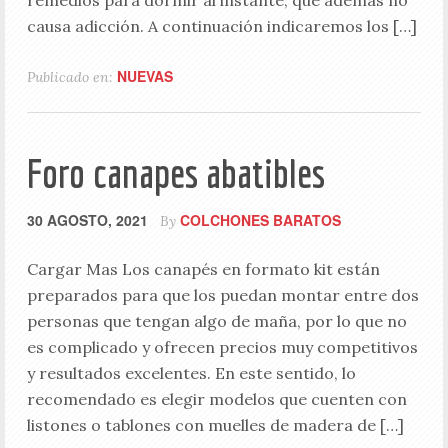
remedios para dormir al instante, que además no
causa adicción. A continuación indicaremos los […]
NUEVAS
Publicado en:
Foro canapes abatibles
30 AGOSTO, 2021
COLCHONES BARATOS
By
Cargar Mas Los canapés en formato kit están
preparados para que los puedan montar entre dos
personas que tengan algo de maña, por lo que no
es complicado y ofrecen precios muy competitivos
y resultados excelentes. En este sentido, lo
recomendado es elegir modelos que cuenten con
listones o tablones con muelles de madera de […]