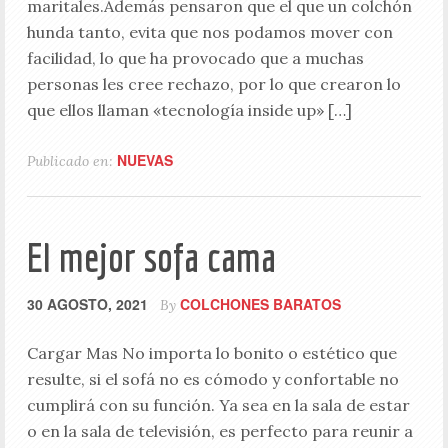
maritales.Además pensaron que el que un colchón
hunda tanto, evita que nos podamos mover con
facilidad, lo que ha provocado que a muchas
personas les cree rechazo, por lo que crearon lo
que ellos llaman «tecnología inside up» […]
NUEVAS
Publicado en:
El mejor sofa cama
30 AGOSTO, 2021
COLCHONES BARATOS
By
Cargar Mas No importa lo bonito o estético que
resulte, si el sofá no es cómodo y confortable no
cumplirá con su función. Ya sea en la sala de estar
o en la sala de televisión, es perfecto para reunir a