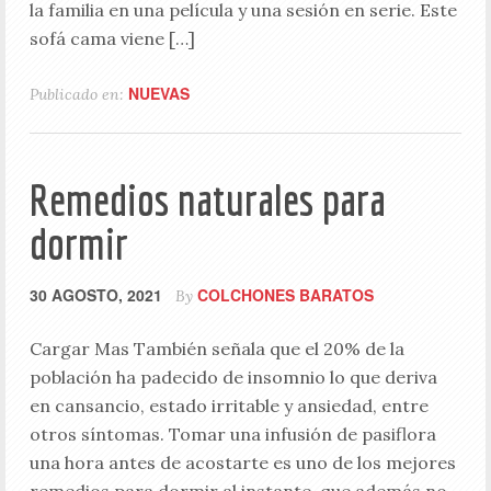
la familia en una película y una sesión en serie. Este
sofá cama viene […]
NUEVAS
Publicado en:
Remedios naturales para
dormir
30 AGOSTO, 2021
COLCHONES BARATOS
By
Cargar Mas También señala que el 20% de la
población ha padecido de insomnio lo que deriva
en cansancio, estado irritable y ansiedad, entre
otros síntomas. Tomar una infusión de pasiflora
una hora antes de acostarte es uno de los mejores